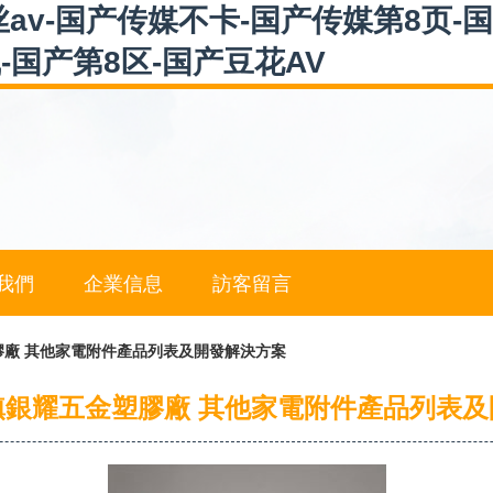
av-国产传媒不卡-国产传媒第8页-
-国产第8区-国产豆花AV
我們
企業信息
訪客留言
膠廠 其他家電附件產品列表及開發解決方案
鎮銀耀五金塑膠廠 其他家電附件產品列表及