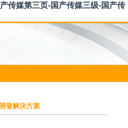
国产传媒第三页-国产传媒三级-国产传
開發解決方案